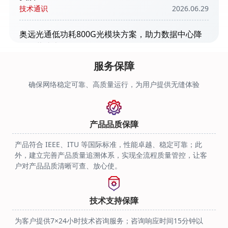
技术通识
2026.06.29
奥远光通低功耗800G光模块方案，助力数据中心降
低运营成本
技术动态
2026.06.26
服务保障
奥远光通800G光模块产品规格与技术特性说明
确保网络稳定可靠、高质量运行，为用户提供无缝体验
技术解惑
2026.06.04
产品品质保障
产品符合 IEEE、ITU 等国际标准，性能卓越、稳定可靠；此
外，建立完善产品质量追溯体系，实现全流程质量管控，让客
户对产品品质清晰可查、放心使。
技术支持保障
为客户提供7×24小时技术咨询服务；咨询响应时间15分钟以