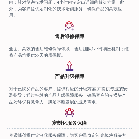
内；针对复杂技术问题，4小时内制定出详细的解决方案；此
外，为客户提供定制化的技术培训服务，确保产品的高效应
用。
售后维修保障
全面、高效的售后维修保障体系；售后团队1小时响应机制；维
修产品均提供xx天的质保期。
产品升级保障
对于已购买产品的客户，提供相应的升级方案,并提供专业的安
装指导；通过持续的产品升级保障服务，确保客户的光模块产
品始终保持竞争力，满足不断发展的业务需求。
定制化服务保障
奥远峄创提供定制化服务保障，为客户量身定制光模块解决方