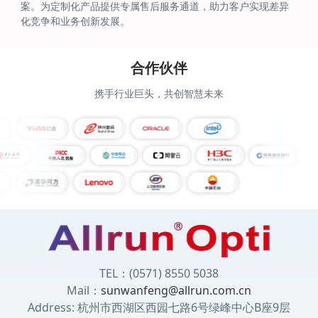
案。为定制化产品提供专属售后服务通道，助力客户实现差异
化竞争和业务创新发展。
合作伙伴
携手行业巨头，共创智慧未来
TEL：(0571) 8550 5038
Mail：
sunwanfeng@allrun.com.cn
Address: 杭州市西湖区西园七路6号绿峰中心B座9层