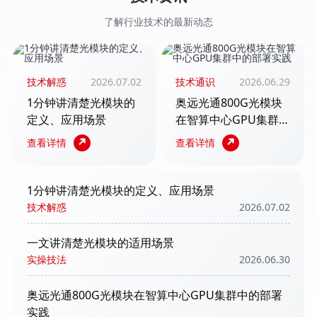
了解行业技术的最新动态
技术解惑
2026.07.02
技术通识
2026.06.29
1分钟讲清楚光模块的
奥远光通800G光模块
定义、应用场景
在智算中心GPU集群
中的部署实践
查看详情
查看详情
1分钟讲清楚光模块的定义、应用场景
技术解惑
2026.07.02
一文讲清楚光模块的适用场景
实操技法
2026.06.30
奥远光通800G光模块在智算中心GPU集群中的部署
实践