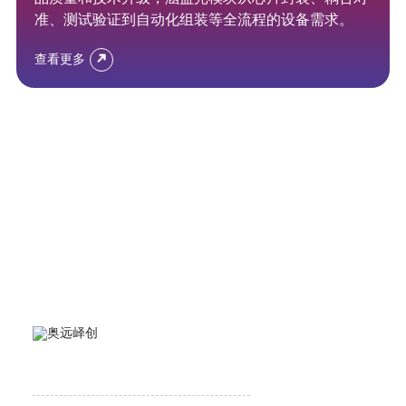
准、测试验证到自动化组装等全流程的设备需求。
查看更多
杭州奥远峄创科技有限公司