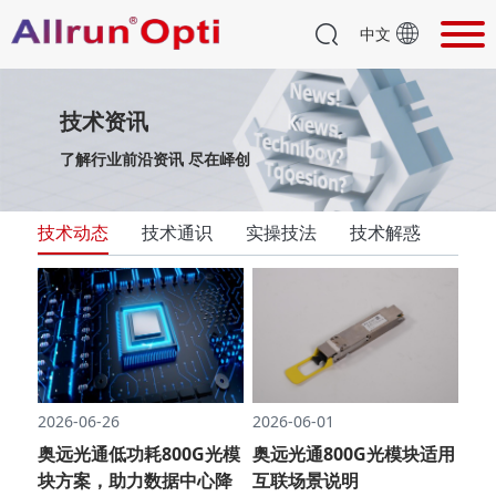
中文
技术资讯
了解行业前沿资讯 尽在峄创
技术动态
技术通识
实操技法
技术解惑
2026-06-26
2026-06-01
奥远光通低功耗800G光模
奥远光通800G光模块适用
块方案，助力数据中心降
互联场景说明