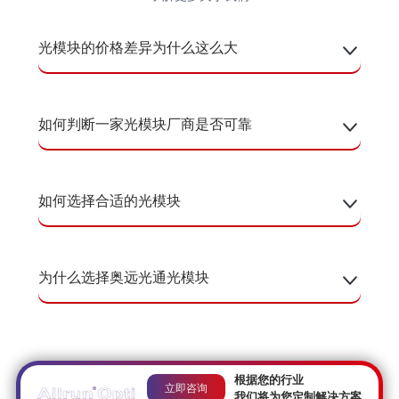
光模块的价格差异为什么这么大
如何判断一家光模块厂商是否可靠
如何选择合适的光模块
为什么选择奥远光通光模块
根据您的行业
立即咨询
我们将为您定制解决方案