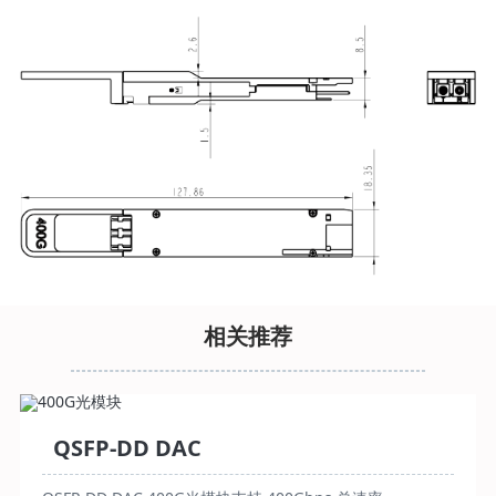
相关推荐
QSFP-DD DAC