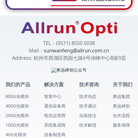
TEL：(0571) 8550 5038
Mail：
sunwanfeng@allrun.com.cn
Address: 杭州市西湖区西园七路6号绿峰中心B座9层
我们的产品
解决方案
技术咨询
关于我们
800G光模块
智算中心
技术动态
奥远集团
400G光模块
通信设备商
技术通识
奥远峄创
200G光模块
电信运营商
实操技法
合作流程
100G光模块
系统集成商
技术解惑
服务保障
40G光模块
设备制造商