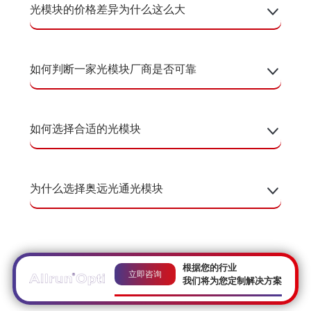
光模块的价格差异为什么这么大
如何判断一家光模块厂商是否可靠
如何选择合适的光模块
为什么选择奥远光通光模块
根据您的行业
立即咨询
我们将为您定制解决方案