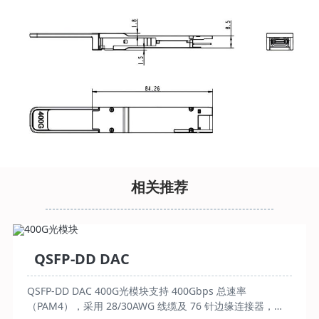
相关推荐
QSFP-DD DAC
QSFP-DD DAC 400G光模块支持 400Gbps 总速率
（PAM4），采用 28/30AWG 线缆及 76 针边缘连接器，