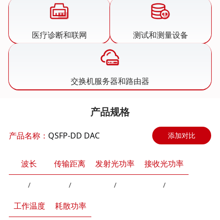
医疗诊断和联网
测试和测量设备
交换机服务器和路由器
产品规格
产品名称：
QSFP-DD DAC
添加对比
波长
传输距离
发射光功率
接收光功率
/
/
/
/
工作温度
耗散功率