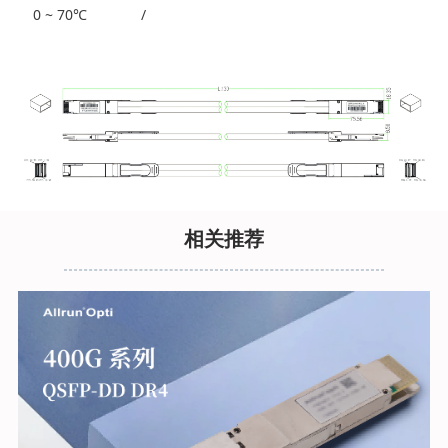
0 ~ 70℃
/
相关推荐