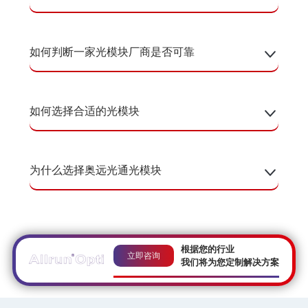
如何判断一家光模块厂商是否可靠
如何选择合适的光模块
为什么选择奥远光通光模块
根据您的行业
立即咨询
我们将为您定制解决方案