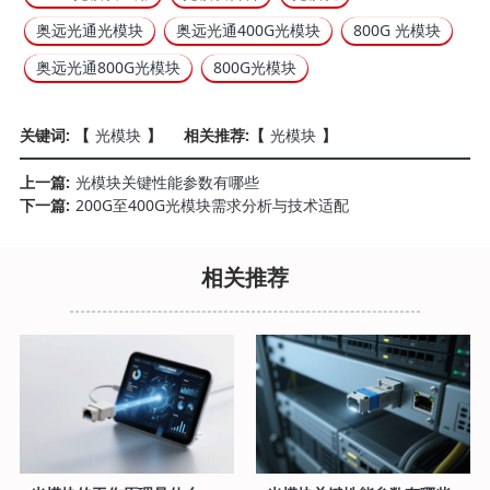
奥远光通光模块
奥远光通400G光模块
800G 光模块
奥远光通800G光模块
800G光模块
关键词: 【
光模块
】
相关推荐:【
光模块
】
上一篇:
光模块关键性能参数有哪些
下一篇:
200G至400G光模块需求分析与技术适配
相关推荐