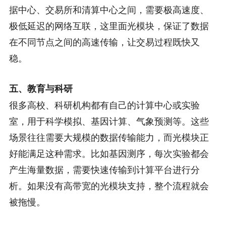
据中心、交易所和清算中心之间，需要极高速度、
极低延迟的网络互联，这里面光模块，保证了数据
在不同节点之间的高速传输，让交易过程既快又
稳。
五、教育与科研
很多高校、科研机构都有自己的计算中心或实验
室，用于科学模拟、基因计算、气象预测等。这些
场景往往需要大规模的数据传输能力，而光模块正
好能满足这种需求。比如基因测序，每次实验都会
产生海量数据，需要快速传输到计算平台进行分
析。如果没有高带宽的光模块支持，整个流程就会
被拖慢。