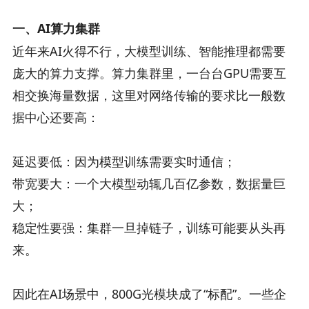
一、AI算力集群
近年来AI火得不行，大模型训练、智能推理都需要
庞大的算力支撑。算力集群里，一台台GPU需要互
相交换海量数据，这里对网络传输的要求比一般数
据中心还要高：
延迟要低：因为模型训练需要实时通信；
带宽要大：一个大模型动辄几百亿参数，数据量巨
大；
稳定性要强：集群一旦掉链子，训练可能要从头再
来。
因此在AI场景中，800G光模块成了“标配”。一些企