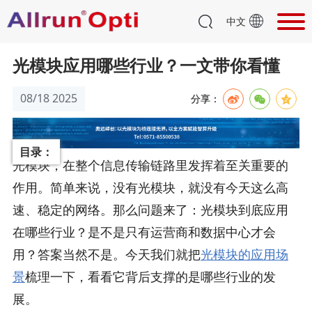
中文
光模块应用哪些行业？一文带你看懂
08/18 2025
分享：
目录：
光模块，在整个信息传输链路里发挥着至关重要的
作用。简单来说，没有光模块，就没有今天这么高
速、稳定的网络。那么问题来了：光模块到底应用
在哪些行业？是不是只有运营商和数据中心才会
用？答案当然不是。今天我们就把
光模块的应用场
景
梳理一下，看看它背后支撑的是哪些行业的发
展。