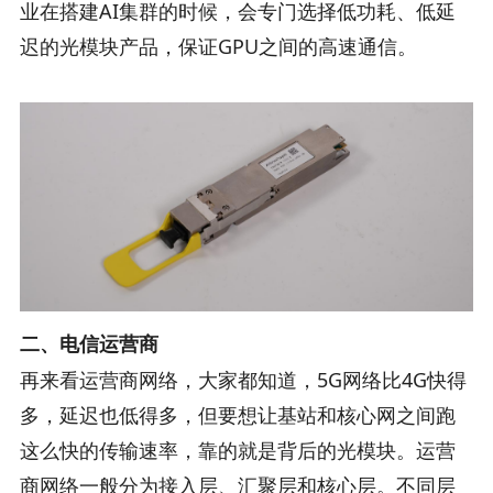
业在搭建AI集群的时候，会专门选择低功耗、低延
迟的光模块产品，保证GPU之间的高速通信。
二、电信运营商
再来看运营商网络，大家都知道，5G网络比4G快得
多，延迟也低得多，但要想让基站和核心网之间跑
这么快的传输速率，靠的就是背后的光模块。运营
商网络一般分为接入层、汇聚层和核心层。不同层