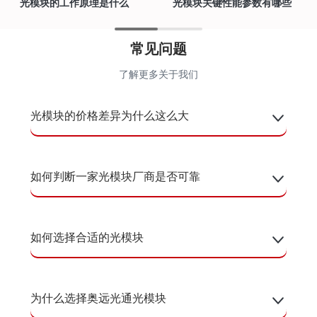
光模块的工作原理是什么
光模块关键性能参数有哪些
常见问题
了解更多关于我们
光模块的价格差异为什么这么大
如何判断一家光模块厂商是否可靠
如何选择合适的光模块
为什么选择奥远光通光模块