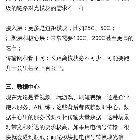
级的链路对光模块的需求不一样：
接入层：更多是短距模块，比如25G、50G；
汇聚层和核心层：常常需要100G、200G甚至更高的
速率；
传输网和骨干网：长距离模块必不可少，可能要跑
几十公里甚至上百公里。
三、数据中心
现在无论是看视频、玩游戏、刷短视频，还是企业
跑云服务、AI训练，这些背后都依赖数据中心。数
据中心里的服务器要互相传输大量数据，这种场景
对带宽和延迟的要求极高。如果用电信号传输，很
快就会遇到瓶颈；而光模块把电信号转换成光信