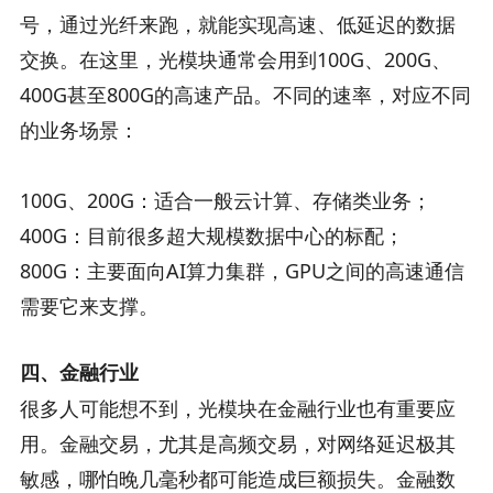
号，通过光纤来跑，就能实现高速、低延迟的数据
交换。在这里，光模块通常会用到100G、200G、
400G甚至800G的高速产品。不同的速率，对应不同
的业务场景：
100G、200G：适合一般云计算、存储类业务；
400G：目前很多超大规模数据中心的标配；
800G：主要面向AI算力集群，GPU之间的高速通信
需要它来支撑。
四、金融行业
很多人可能想不到，光模块在金融行业也有重要应
用。金融交易，尤其是高频交易，对网络延迟极其
敏感，哪怕晚几毫秒都可能造成巨额损失。金融数