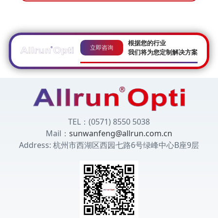
根据您的行业
立即咨询
我们将为您定制解决方案
TEL：(0571) 8550 5038
Mail：
sunwanfeng@allrun.com.cn
Address: 杭州市西湖区西园七路6号绿峰中心B座9层