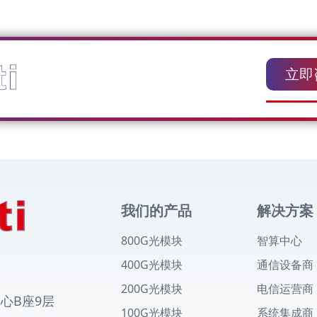
立即
我们的产品
解决方案
800G光模块
智算中心
400G光模块
通信设备商
200G光模块
电信运营商
中心B座9层
100G光模块
系统集成商