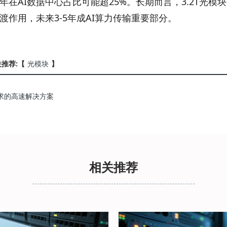
年在AI数据中心占比可能超25%。长期而言，3.2T光模
渡作用，未来3-5年成AI算力传输重要部分。
推荐:【
光模块
】
需求的高速解决方案
相关推荐