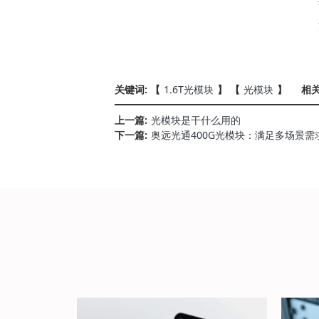
关键词: 【
1.6T光模块
】 【
光模块
】
相关
上一篇:
光模块是干什么用的
下一篇:
奥远光通400G光模块：满足多场景