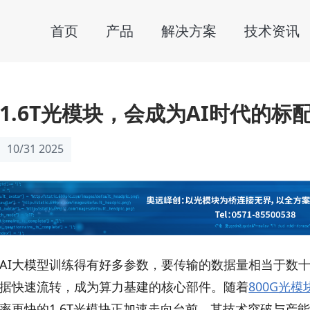
首页
产品
解决方案
技术资讯
1.6T光模块，会成为AI时代的标
10/31 2025
AI大模型训练得有好多参数，要传输的数据量相当于数
据快速流转，成为算力基建的核心部件。随着
800G光模
率更快的1.6T光模块正加速走向台前，其技术突破与产