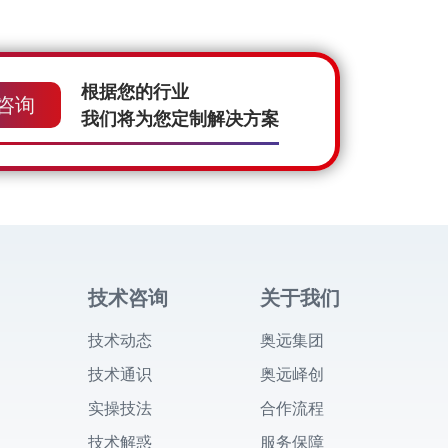
根据您的行业
咨询
我们将为您定制解决方案
技术咨询
关于我们
技术动态
奥远集团
技术通识
奥远峄创
实操技法
合作流程
技术解惑
服务保障