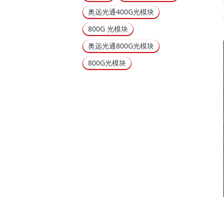
奥远光通400G光模块
800G 光模块
奥远光通800G光模块
800G光模块