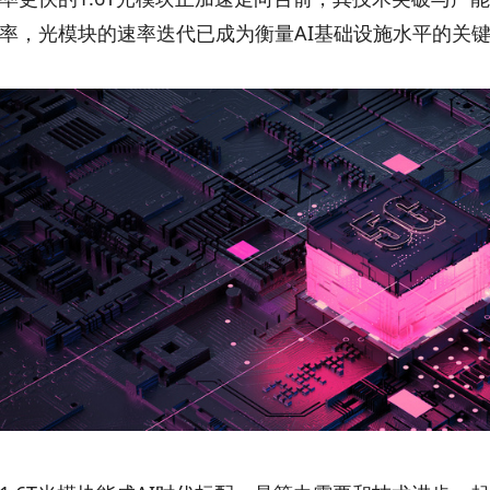
率，光模块的速率迭代已成为衡量AI基础设施水平的关