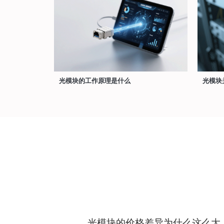
光模块的工作原理是什么
光模块
光模块的价格差异为什么这么大