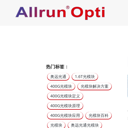
热门标签：
奥远光通
1.6T光模块
400G光模块
光模块解决方案
400G光模块定义
400G光模块原理
400G光模块应用
光模块百科
光模块
奥远光通光模块