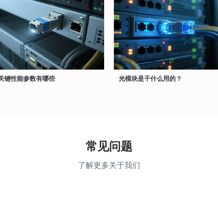
关键性能参数有哪些
光模块是干什么用的？
常见问题
了解更多关于我们