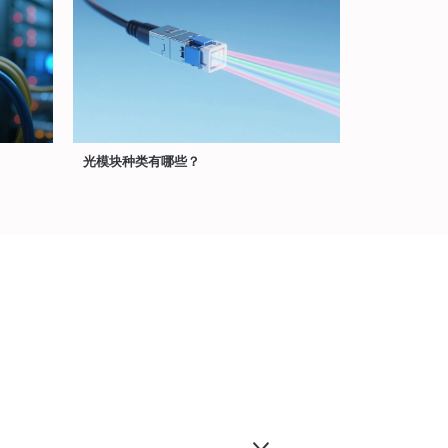
光模块种类有哪些？