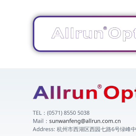
TEL：(0571) 8550 5038
Mail：
sunwanfeng@allrun.com.cn
Address: 杭州市西湖区西园七路6号绿峰