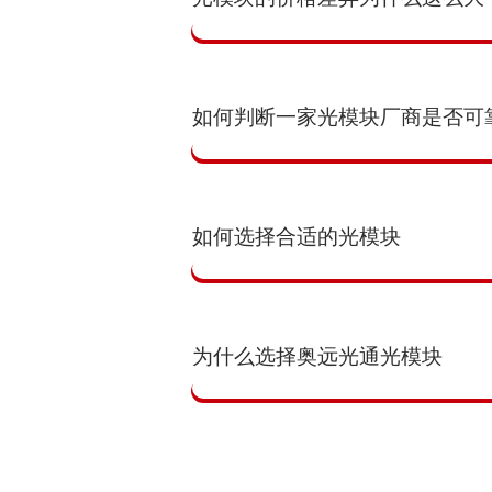
如何判断一家光模块厂商是否可
如何选择合适的光模块
为什么选择奥远光通光模块