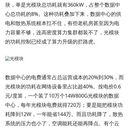
块，单是光模块总功耗就有360kW，占整个数据中
心总功耗的8%。这种功耗叠加下来，数据中心的供
电和散热系统根本扛不住，有些老机房甚至因为电
力容量不够，连高密度算力集群都装不了，光模块
的功耗控制已经成了算力升级的拦路虎。
数据中心的电费通常占总运营成本的20%到30%，而
光模块的功耗在网络设备里占比超40%。按电价0.6
元/度算，一个装了10万个14W800G光模块的数据
中心，每年光模块电费就得720万；要是能把模块功
耗降到12W，一年能省144万。而且功耗降了，散热
系统的压力也小了，空调能耗还能再降点。有个云