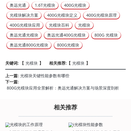
奥远光通
1.6T光模块
400G光模块
光模块解决方案
400G光模块定义
400G光模块原理
400G光模块应用
光模块百科
光模块
奥远光通光模块
奥远光通400G光模块
800G 光模块
奥远光通800G光模块
800G光模块
关键词: 【
光模块
】
相关推荐:【
光模块
】
上一篇:
光模块关键性能参数有哪些
下一篇:
800G光模块应用全景解析：奥远光通解决方案与场景深度剖析
相关推荐