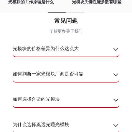
光模块的工作原理是什么
光模块关键性能参数有哪些
常见问题
了解更多关于我们
光模块的价格差异为什么这么大
如何判断一家光模块厂商是否可靠
如何选择合适的光模块
为什么选择奥远光通光模块