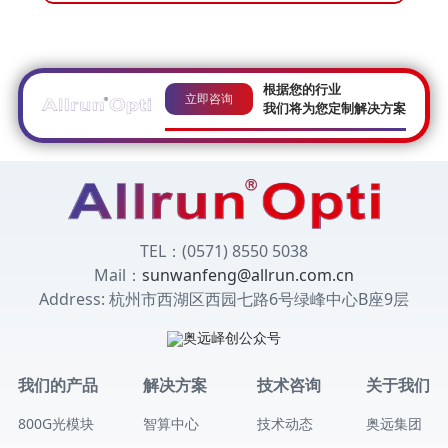
根据您的行业
立即咨询
我们将为您定制解决方案
TEL：(0571) 8550 5038
Mail：
sunwanfeng@allrun.com.cn
Address: 杭州市西湖区西园七路6号绿峰中心B座9层
我们的产品
解决方案
技术咨询
关于我们
800G光模块
智算中心
技术动态
奥远集团