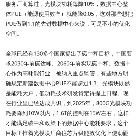
服务厂商算过，光模块功耗每降10%，数据中心整
体PUE（能源使用效率）就能降0.05，这对那些想把
PUE做到1.1的先进数据中心来说，可是不小的优化
空间。
全球已经有130多个国家提出了碳中和目标，中国要
求2030年前碳达峰、2060年前实现碳中和。数据中
心作为高耗能行业，被纳入重点监管，有些地方明
确规定新建数据中心PUE不能超过1.3。光模块既然
是能耗大户，低功耗技术研发肯定得提上日程。现
在行业里已经达成共识，到2025年，800G光模块功
耗要降到10W以内，1.6T的控制在15W左右，这样
才能满足碳中和政策下的数据中心能耗要求，这个
目标正推着光模块厂商往芯片级能效优化上使劲砸