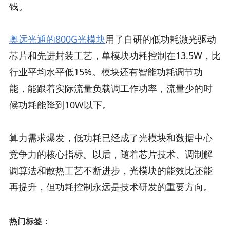
钱。
奥远光通的800G光模块
用了自研的低功耗激光驱动
芯片和先进封装工艺，单模块功耗控制在13.5W，比
行业平均水平低15%。模块还有智能功耗调节功
能，能跟着实际流量负载调工作功率，流量少的时
候功耗能降到10W以下。
算力需求爆发，低功耗已经成了光模块和数据中心
竞争力的核心指标。以后，随着芯片技术、调制解
调算法和散热工艺不断进步，光模块的能效比还能
再提升，但功耗控制永远是技术研发的重要方向。
热门标签：