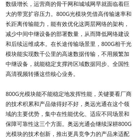
数级增长，运营商的骨干网和城域网早就面临着巨
大的带宽扩容压力。800G光模块凭借高传输速率和
长距离传输能力，能有效优化这两层网络的架构，
减少中间中继设备的部署数量，从而降低网络建设
和后续运维成本。在长途传输场景里，800G相干光
模块能实现数千公里的高速数据传输，不用频繁加
中继设备，就能稳定支撑跨区域数据同步、全国性
高清视频转播这些核心业务。
800G光模块能不能稳定地发挥性能，关键要看厂商
的技术积累和产品做得好不好，奥远光通在这个领
域的主要优势，集中在性能优化、适应不同场景和
保障可靠性这三个方面。奥远光通会继续深耕800G
光模块的技术创新，推出更具竞争力的产品来适配