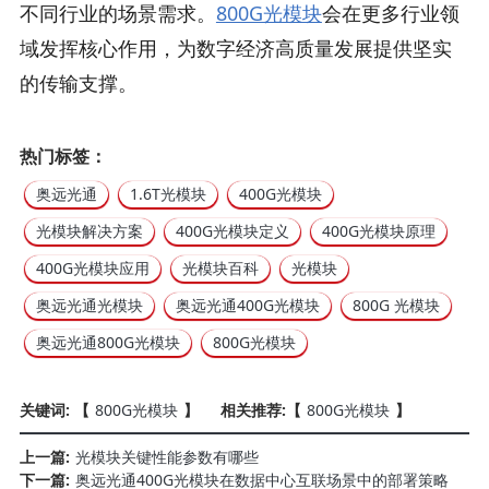
不同行业的场景需求。
800G光模块
会在更多行业领
域发挥核心作用，为数字经济高质量发展提供坚实
的传输支撑。
热门标签：
奥远光通
1.6T光模块
400G光模块
光模块解决方案
400G光模块定义
400G光模块原理
400G光模块应用
光模块百科
光模块
奥远光通光模块
奥远光通400G光模块
800G 光模块
奥远光通800G光模块
800G光模块
关键词: 【
800G光模块
】
相关推荐:【
800G光模块
】
上一篇:
光模块关键性能参数有哪些
下一篇:
奥远光通400G光模块在数据中心互联场景中的部署策略