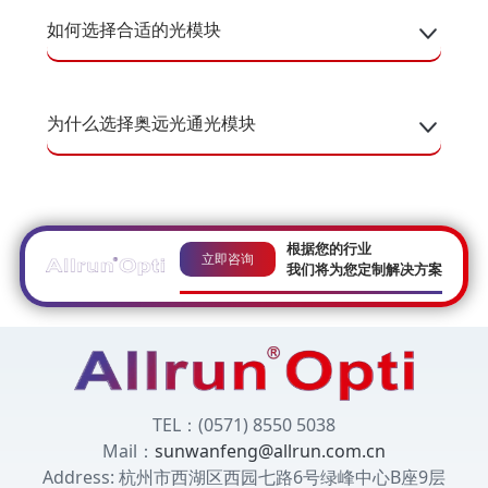
如何选择合适的光模块
为什么选择奥远光通光模块
根据您的行业
立即咨询
我们将为您定制解决方案
TEL：(0571) 8550 5038
Mail：
sunwanfeng@allrun.com.cn
Address: 杭州市西湖区西园七路6号绿峰中心B座9层