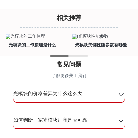
相关推荐
光模块的工作原理是什么
光模块关键性能参数有哪些
常见问题
了解更多关于我们
光模块的价格差异为什么这么大
如何判断一家光模块厂商是否可靠