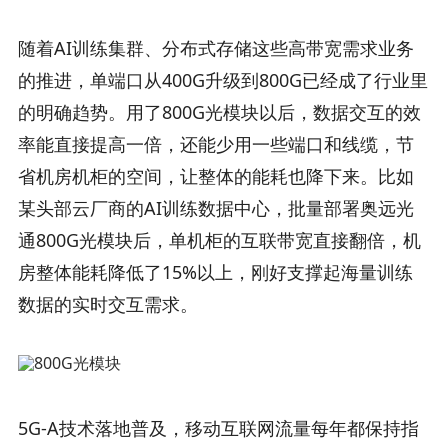
随着AI训练集群、分布式存储这些高带宽需求业务
的推进，单端口从400G升级到800G已经成了行业里
的明确趋势。用了800G光模块以后，数据交互的效
率能直接提高一倍，还能少用一些端口和线缆，节
省机房机柜的空间，让整体的能耗也降下来。比如
某头部云厂商的AI训练数据中心，批量部署奥远光
通800G光模块后，单机柜的互联带宽直接翻倍，机
房整体能耗降低了15%以上，刚好支撑起海量训练
数据的实时交互需求。
5G-A技术落地普及，移动互联网流量每年都保持指