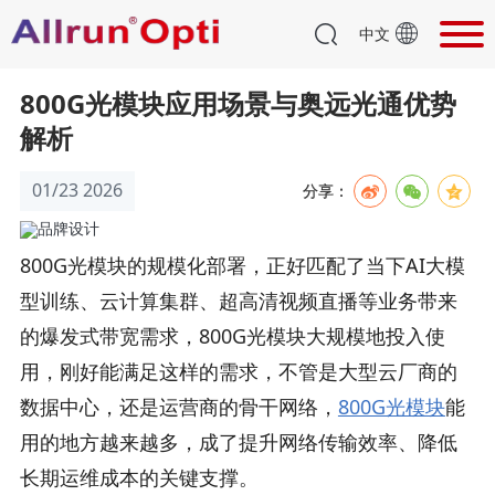
中文
800G光模块应用场景与奥远光通优势
解析
01/23 2026
分享：
800G光模块的规模化部署，正好匹配了当下AI大模
型训练、云计算集群、超高清视频直播等业务带来
的爆发式带宽需求，800G光模块大规模地投入使
用，刚好能满足这样的需求，不管是大型云厂商的
数据中心，还是运营商的骨干网络，
800G光模块
能
用的地方越来越多，成了提升网络传输效率、降低
长期运维成本的关键支撑。