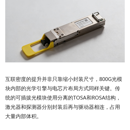
互联密度的提升并非只靠缩小封装尺寸，800G光模
块内部的光学引擎与电芯片布局方式同样关键。传
统的可插拔光模块使用分离的TOSA和ROSA结构，
激光器和探测器分别封装后再与驱动器相连，占用
大量内部体积。