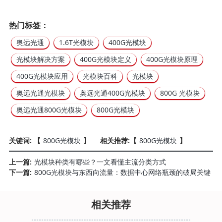
热门标签：
奥远光通
1.6T光模块
400G光模块
光模块解决方案
400G光模块定义
400G光模块原理
400G光模块应用
光模块百科
光模块
奥远光通光模块
奥远光通400G光模块
800G 光模块
奥远光通800G光模块
800G光模块
关键词: 【
800G光模块
】
相关推荐:【
800G光模块
】
上一篇:
光模块种类有哪些？一文看懂主流分类方式
下一篇:
800G光模块与东西向流量：数据中心网络瓶颈的破局关键
相关推荐