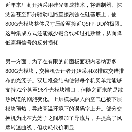
近年来厂商开始采用硅光集成技术，将调制器、探
测器甚至部分驱动电路直接刻蚀在硅基底上，使
800G光模块整体尺寸压缩至接近QSFP-DD的极限。
这种集成方式还能减少键合线和过孔数量，从而降
低高频信号的反射损耗。
另一方面，为了在有限的前面板面积内容纳更多
800G光模块，交换机设计者开始采用双排或交错排
布的光笼子。双层堆叠结构使得每个机架单元能够
支持72个甚至96个光模块端口，但随之而来的是散
热风道的剧烈变化。上层模块吸入的空气已被下层
模块预热，导致高温环境下的误码率上升。部分交
换机为此在光笼子之间增加了导流片，并提高了风
扇转速曲线，但功耗代价明显。