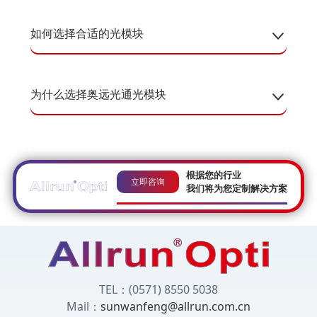
如何选择合适的光模块
为什么选择奥远光通光模块
根据您的行业
立即咨询
我们将为您定制解决方案
TEL：(0571) 8550 5038
Mail：
sunwanfeng@allrun.com.cn