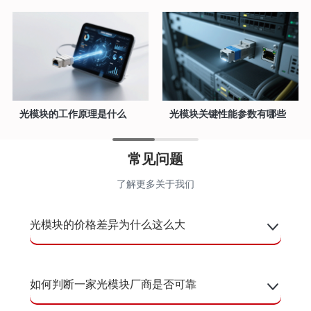
光模块的工作原理是什么
光模块关键性能参数有哪些
常见问题
了解更多关于我们
光模块的价格差异为什么这么大
如何判断一家光模块厂商是否可靠