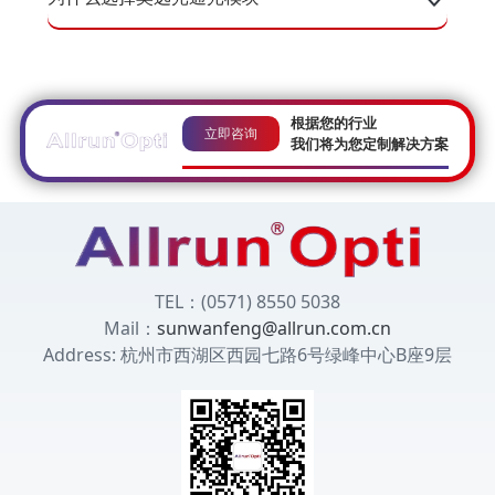
根据您的行业
立即咨询
我们将为您定制解决方案
TEL：(0571) 8550 5038
Mail：
sunwanfeng@allrun.com.cn
Address: 杭州市西湖区西园七路6号绿峰中心B座9层