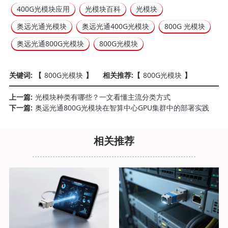
400G光模块应用
光模块百科
光模块
奥远光通光模块
奥远光通400G光模块
800G 光模块
奥远光通800G光模块
800G光模块
关键词: 【
800G光模块
】
相关推荐:【
800G光模块
】
上一篇:
光模块种类有哪些？一文看懂主流分类方式
下一篇:
奥远光通800G光模块在智算中心GPU集群中的部署实践
相关推荐