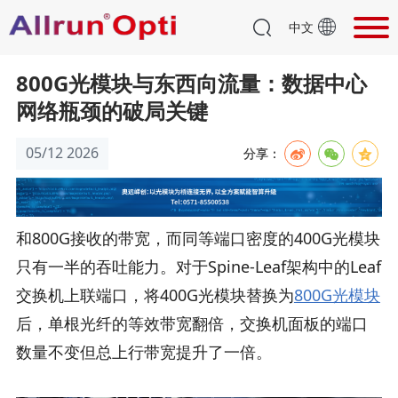
中文
800G光模块与东西向流量：数据中心
网络瓶颈的破局关键
05/12 2026
分享：
和800G接收的带宽，而同等端口密度的400G光模块
只有一半的吞吐能力。对于Spine-Leaf架构中的Leaf
交换机上联端口，将400G光模块替换为
800G光模块
后，单根光纤的等效带宽翻倍，交换机面板的端口
数量不变但总上行带宽提升了一倍。