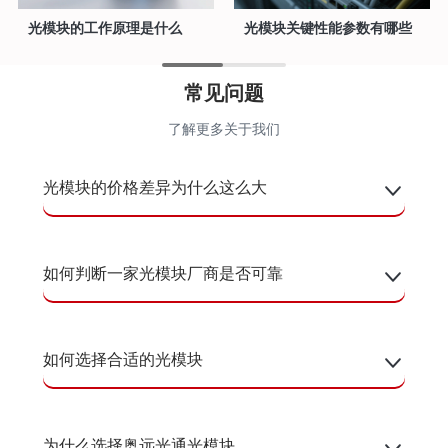
光模块的工作原理是什么
光模块关键性能参数有哪些
常见问题
了解更多关于我们
光模块的价格差异为什么这么大
如何判断一家光模块厂商是否可靠
如何选择合适的光模块
为什么选择奥远光通光模块