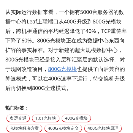
从实际运行数据来看，一个拥有5000台服务器的数
据中心将Leaf上联端口从400G升级到800G光模块
后，跨机柜通信的平均延迟降低了40%，TCP重传率
下降了60%。800G光模块正在成为数据中心东西向
扩容的事实标准。对于新建的超大规模数据中心，
800G光模块已经是接入层和汇聚层的默认选择。对
于现网改造项目，
800G光模块
也提供了向后兼容的
降速模式，可以在400G速率下运行，待交换机升级
后再切换到800G全速模式。
热门标签：
奥远光通
1.6T光模块
400G光模块
光模块解决方案
400G光模块定义
400G光模块原理