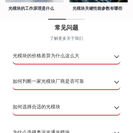
光模块的工作原理是什么
光模块关键性能参数有哪些
常见问题
了解更多关于我们
光模块的价格差异为什么这么大
如何判断一家光模块厂商是否可靠
如何选择合适的光模块
为什么选择奥远光通光模块