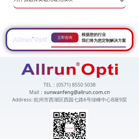
根据您的行业
立即咨询
我们将为您定制解决方案
TEL：(0571) 8550 5038
Mail：
sunwanfeng@allrun.com.cn
Address: 杭州市西湖区西园七路6号绿峰中心B座9层