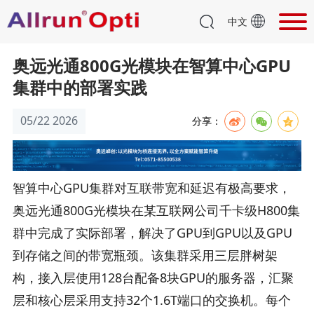
中文
奥远光通800G光模块在智算中心GPU
集群中的部署实践
05/22 2026
分享：
智算中心GPU集群对互联带宽和延迟有极高要求，
奥远光通800G光模块在某互联网公司千卡级H800集
群中完成了实际部署，解决了GPU到GPU以及GPU
到存储之间的带宽瓶颈。该集群采用三层胖树架
构，接入层使用128台配备8块GPU的服务器，汇聚
层和核心层采用支持32个1.6T端口的交换机。每个