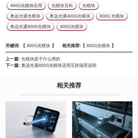
400G光模块应用
光模块百科
光模块
奥远光通光模块
奥远光通400G光模块
800G 光模块
奥远光通800G光模块
800G光模块
关键词: 【
800G光模块
】
相关推荐:【
800G光模块
】
上一篇:
光模块是干什么用的
下一篇:
奥远光通800G光模块适用互联场景说明
相关推荐