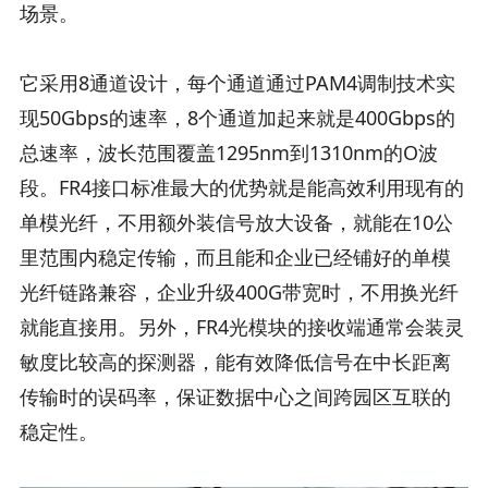
场景。
它采用8通道设计，每个通道通过PAM4调制技术实
现50Gbps的速率，8个通道加起来就是400Gbps的
总速率，波长范围覆盖1295nm到1310nm的O波
段。FR4接口标准最大的优势就是能高效利用现有的
单模光纤，不用额外装信号放大设备，就能在10公
里范围内稳定传输，而且能和企业已经铺好的单模
光纤链路兼容，企业升级400G带宽时，不用换光纤
就能直接用。另外，FR4光模块的接收端通常会装灵
敏度比较高的探测器，能有效降低信号在中长距离
传输时的误码率，保证数据中心之间跨园区互联的
稳定性。​