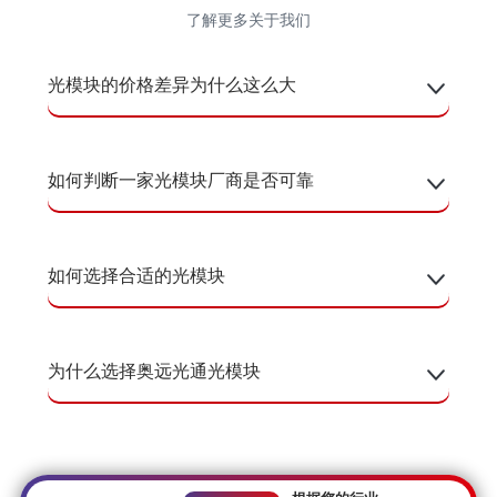
了解更多关于我们
光模块的价格差异为什么这么大
如何判断一家光模块厂商是否可靠
如何选择合适的光模块
为什么选择奥远光通光模块