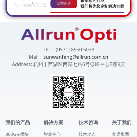
根据您的行业
立即咨询
我们将为您定制解决方案
TEL：(0571) 8550 5038
Mail：
sunwanfeng@allrun.com.cn
Address: 杭州市西湖区西园七路6号绿峰中心B座9层
我们的产品
解决方案
技术咨询
关于我们
800G光模块
智算中心
技术动态
奥远集团