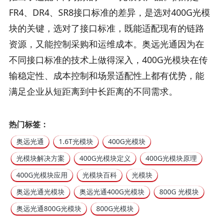
FR4、DR4、SR8接口标准的差异，是选对400G光模
块的关键，选对了接口标准，既能适配现有的链路
资源，又能控制采购和运维成本。奥远光通因为在
不同接口标准的技术上做得深入，400G光模块在传
输稳定性、成本控制和场景适配性上都有优势，能
满足企业从短距离到中长距离的不同需求。
热门标签：
奥远光通
1.6T光模块
400G光模块
光模块解决方案
400G光模块定义
400G光模块原理
400G光模块应用
光模块百科
光模块
奥远光通光模块
奥远光通400G光模块
800G 光模块
奥远光通800G光模块
800G光模块