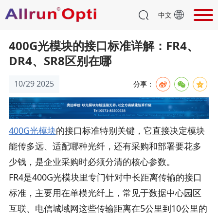
中文
400G光模块的接口标准详解：FR4、
DR4、SR8区别在哪
10/29 2025
分享：
400G光模块
的接口标准特别关键，它直接决定模块
能传多远、适配哪种光纤，还有采购和部署要花多
少钱，是企业采购时必须分清的核心参数。
FR4是400G光模块里专门针对中长距离传输的接口
标准，主要用在单模光纤上，常见于数据中心园区
互联、电信城域网这些传输距离在5公里到10公里的