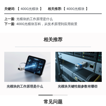
关键词: 【
400G光模块
】
相关推荐:【
400G光模块
】
上一篇:
光模块的工作原理是什么
下一篇:
400G光模块百科，从技术原理到应用前景
相关推荐
光模块的工作原理是什么
光模块关键性能参数有哪些
常见问题