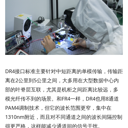
DR4接口标准主要针对中短距离的单模传输，传输距
离在2公里到5公里之间，大多用在大型数据中心内
部的叶脊层互联，尤其是机柜之间距离比较远，多
模光纤传不到的场景。和FR4一样，DR4也用8通道
PAM4调制技术，但它的波长范围更窄，集中在
1310nm附近，而且对不同通道之间的波长间隔控制
得更严格，这样能减少通道间的信号干扰。