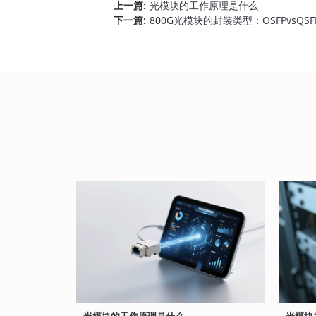
上一篇:
光模块的工作原理是什么
下一篇:
800G光模块的封装类型：OSFPvsQSF
光模块的工作原理是什么
光模块