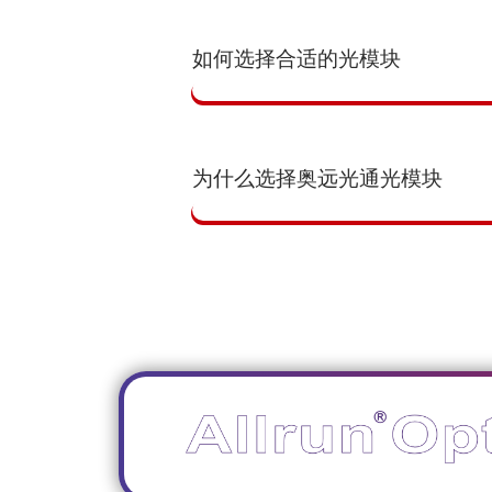
如何选择合适的光模块
为什么选择奥远光通光模块