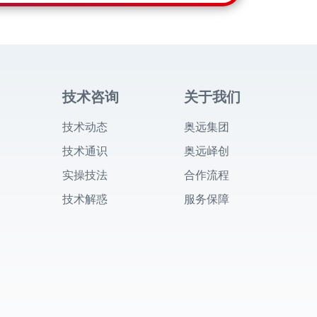
技术咨询
关于我们
技术动态
奥远集团
技术通识
奥远峄创
实操技法
合作流程
技术解惑
服务保障