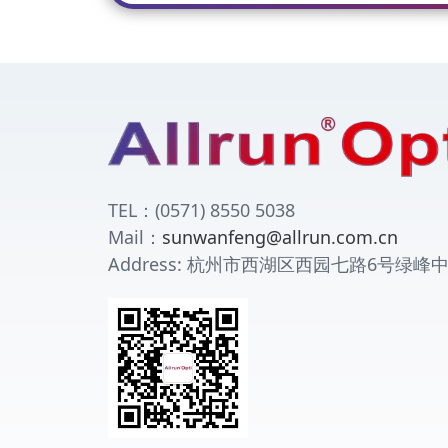
TEL：(0571) 8550 5038
Mail：
sunwanfeng@allrun.com.cn
Address: 杭州市西湖区西园七路6号绿峰