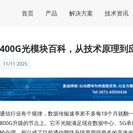
首页
产品
解决方案
技术资讯
400G光模块百科，从技术原理到
11/11 2025
通信行业有个规律，数据传输速率差不多每18个月就翻
800G升级的节点上。它不光能满足现在数据中心、5G
较合理，所以成了目前通信网络升级里用得最多的高速