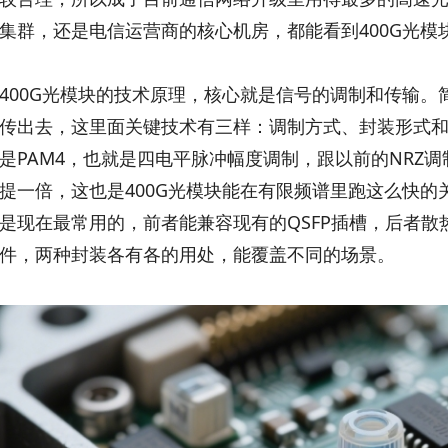
集群，还是电信运营商的核心机房，都能看到400G光模
400G光模块的技术原理，核心就是信号的调制和传输
传出去，这里面关键技术有三样：调制方式、封装形式
是PAM4，也就是四电平脉冲幅度调制，跟以前的NRZ
提一倍，这也是400G光模块能在有限频谱里跑这么快的关键
是现在最常用的，前者能兼容现有的QSFP插槽，后者
件，两种封装各有各的用处，能覆盖不同的场景。