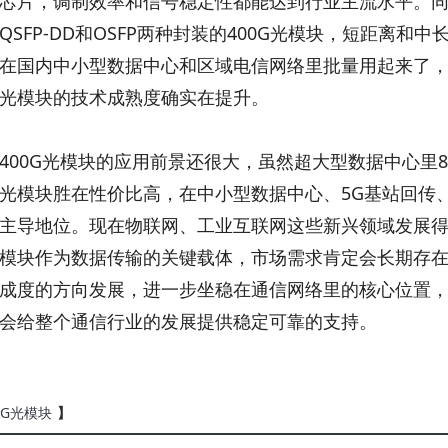
芯片，调制效率和信号稳定性都能达到行业主流水平。
QSFP-DD和OSFP两种封装的400G光模块，短距离
在国内中小型数据中心和区域电信网络里批量用起来了，
光模块的技术成熟度确实在提升。
400G光模块的应用前景还很大，虽然超大型数据中心里8
光模块胜在性价比高，在中小型数据中心、5G基站回传
主导地位。现在物联网、工业互联网这些新兴领域发展得
模块作为数据传输的关键载体，市场需求肯定会长期存
成度的方向发展，进一步坐稳在通信网络里的核心位置，
会给整个通信行业的发展提供稳定可靠的支持。
0G光模块
】