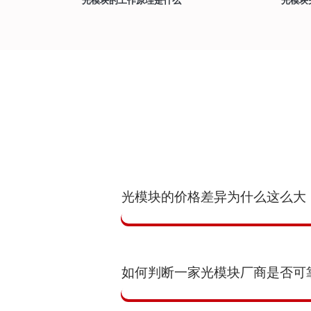
光模块的价格差异为什么这么大
如何判断一家光模块厂商是否可