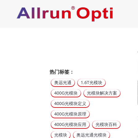
热门标签：
奥远光通
1.6T光模块
400G光模块
光模块解决方案
400G光模块定义
400G光模块原理
400G光模块应用
光模块百科
光模块
奥远光通光模块