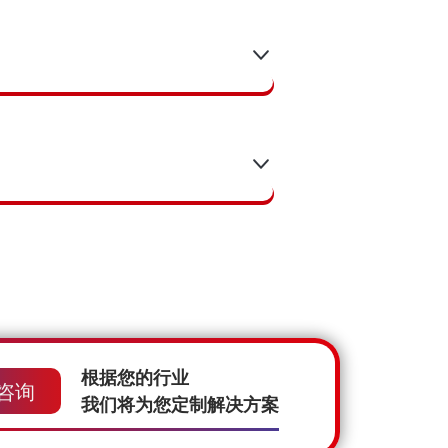
根据您的行业
咨询
我们将为您定制解决方案