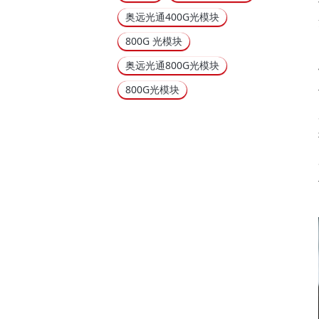
奥远光通400G光模块
800G 光模块
奥远光通800G光模块
800G光模块