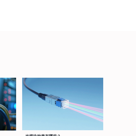
光模块种类有哪些？