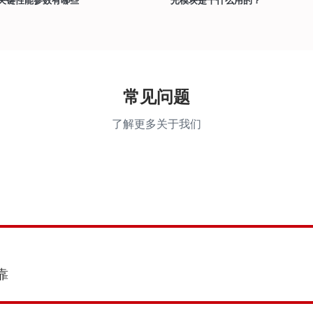
常见问题
了解更多关于我们
靠