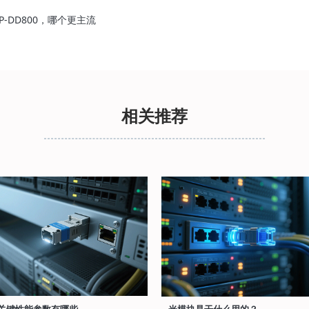
P-DD800，哪个更主流
相关推荐
关键性能参数有哪些
光模块是干什么用的？