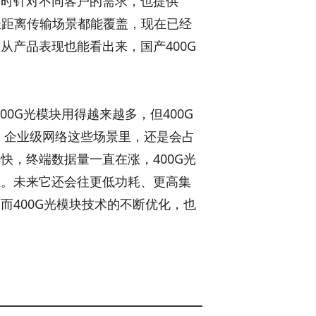
同时针对不同客户的需求，也提供
和中长距离传输场景都能覆盖，现在已经
从产品表现也能看出来，国产400G
00G光模块用得越来越多，但400G
、企业级网络这些场景里，还是会占
快，终端数据量一直在涨，400G光
在。未来它还会往更低功耗、更高集
而400G光模块技术的不断优化，也