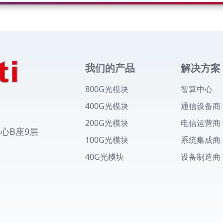
我们的产品
解决方案
800G光模块
智算中心
400G光模块
通信设备商
200G光模块
电信运营商
中心B座9层
100G光模块
系统集成商
40G光模块
设备制造商