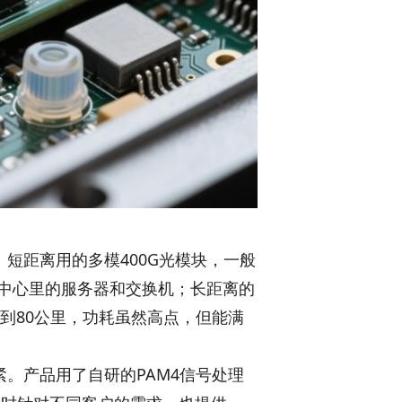
。短距离用的多模400G光模块，一般
据中心里的服务器和交换机；长距离的
0到80公里，功耗虽然高点，但能满
紧。产品用了自研的PAM4信号处理