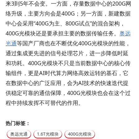
来3到5年不会变。一方面，存量数据中心的200G网
络升级，主要方向会是400G；另一方面，新建数据
中心会采用“400G为主、800G试点”的混合架构，
400G光模块还是要承担主要的数据传输任务。
奥远
光通
等国产厂商也在不断优化400G光模块的性能，
通过集成更先进的信号处理芯片，进一步降低时延
和功耗。400G光模块不只是当前数据中心的核心传
输组件，更是AI时代算力网络高效运转的基石，它
在数据中心的广泛应用，会为AI技术的快速迭代提
供稳定可靠的通信保障，400G光模块也会在这个过
程中持续发挥不可替代的作用。
热门标签：
奥远光通
1.6T光模块
400G光模块