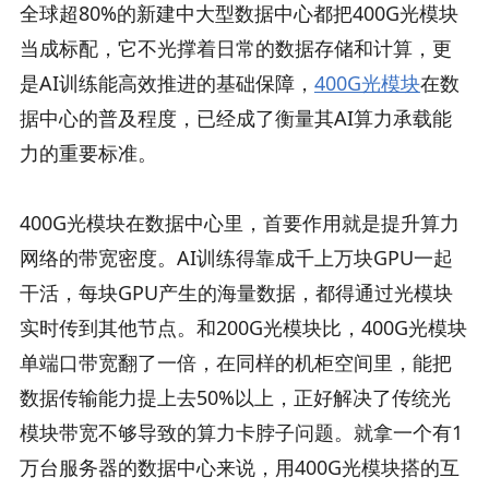
全球超80%的新建中大型数据中心都把400G光模块
当成标配，它不光撑着日常的数据存储和计算，更
是AI训练能高效推进的基础保障，
400G光模块
在数
据中心的普及程度，已经成了衡量其AI算力承载能
力的重要标准。
400G光模块在数据中心里，首要作用就是提升算力
网络的带宽密度。AI训练得靠成千上万块GPU一起
干活，每块GPU产生的海量数据，都得通过光模块
实时传到其他节点。和200G光模块比，400G光模块
单端口带宽翻了一倍，在同样的机柜空间里，能把
数据传输能力提上去50%以上，正好解决了传统光
模块带宽不够导致的算力卡脖子问题。就拿一个有1
万台服务器的数据中心来说，用400G光模块搭的互