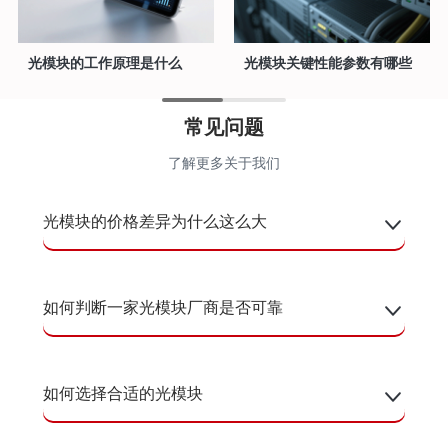
性能参数有哪些
光模块是干什么用的？
光模块种类有
常见问题
了解更多关于我们
光模块的价格差异为什么这么大
如何判断一家光模块厂商是否可靠
如何选择合适的光模块