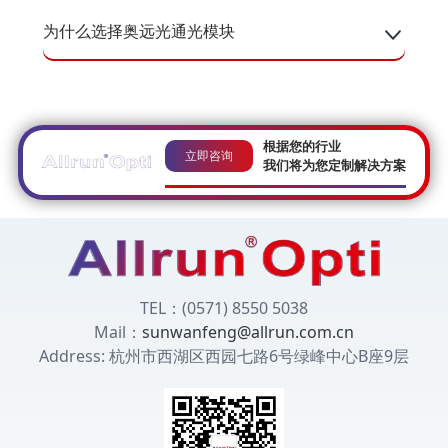
为什么选择奥远光通光模块
根据您的行业
立即咨询
我们将为您定制解决方案
TEL：(0571) 8550 5038
Mail：
sunwanfeng@allrun.com.cn
Address: 杭州市西湖区西园七路6号绿峰中心B座9层