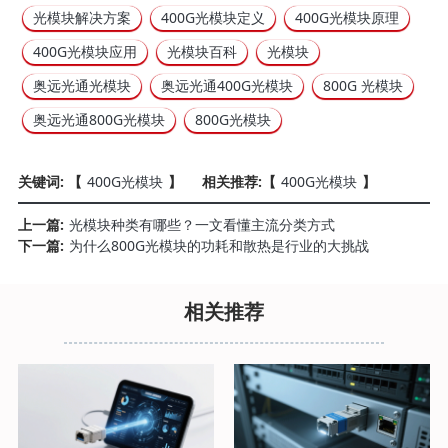
光模块解决方案
400G光模块定义
400G光模块原理
400G光模块应用
光模块百科
光模块
奥远光通光模块
奥远光通400G光模块
800G 光模块
奥远光通800G光模块
800G光模块
关键词: 【
400G光模块
】
相关推荐:【
400G光模块
】
上一篇:
光模块种类有哪些？一文看懂主流分类方式
下一篇:
为什么800G光模块的功耗和散热是行业的大挑战
相关推荐