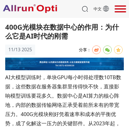
中文
400G光模块在数据中心的作用：为什
么它是AI时代的刚需
11/13 2025
分享：
AI大模型训练时，单块GPU每小时得处理数10TB数
据，这些数据在服务器集群里传得快不快，直接影
响模型训练要花多久。数据中心是AI算力的核心阵
地，内部的数据传输网络正承受着前所未有的带宽
压力。400G光模块刚好凭着速率和成本的平衡优
势，成了化解这一压力的关键部件。从2023年起，