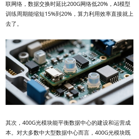
联网络，数据交换时延比200G网络低20%，AI模型
训练周期能缩短15%到20%，算力利用效率直接就上
去了。
其次，400G光模块能平衡数据中心的建设和运营成
本。对大多数中大型数据中心而言，400G光模块既