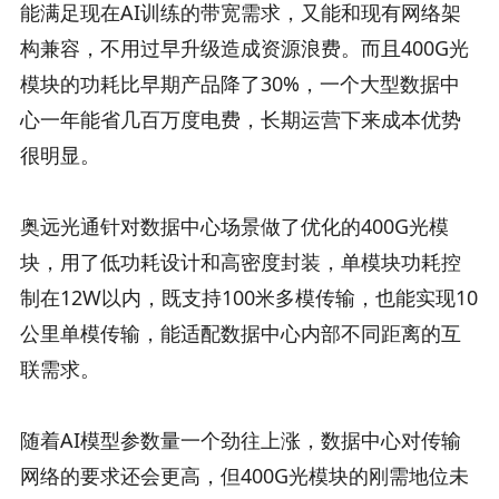
能满足现在AI训练的带宽需求，又能和现有网络架
构兼容，不用过早升级造成资源浪费。而且400G光
模块的功耗比早期产品降了30%，一个大型数据中
心一年能省几百万度电费，长期运营下来成本优势
很明显。
奥远光通针对数据中心场景做了优化的400G光模
块，用了低功耗设计和高密度封装，单模块功耗控
制在12W以内，既支持100米多模传输，也能实现10
公里单模传输，能适配数据中心内部不同距离的互
联需求。
随着AI模型参数量一个劲往上涨，数据中心对传输
网络的要求还会更高，但400G光模块的刚需地位未