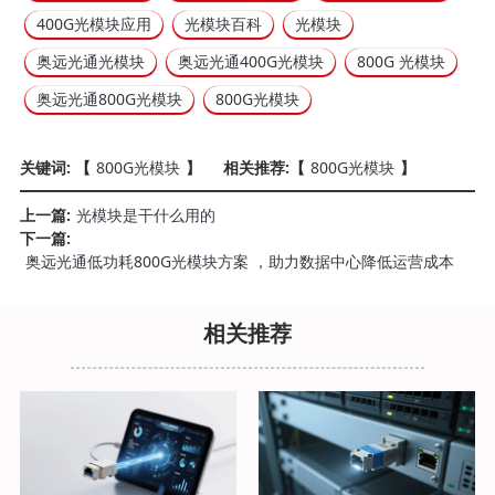
400G光模块应用
光模块百科
光模块
奥远光通光模块
奥远光通400G光模块
800G 光模块
奥远光通800G光模块
800G光模块
关键词: 【
800G光模块
】
相关推荐:【
800G光模块
】
上一篇:
光模块是干什么用的
下一篇:
奥远光通低功耗800G光模块方案 ，助力数据中心降低运营成本
相关推荐