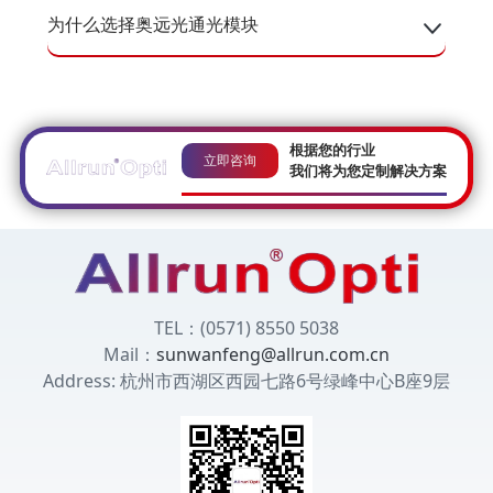
为什么选择奥远光通光模块
根据您的行业
立即咨询
我们将为您定制解决方案
TEL：(0571) 8550 5038
Mail：
sunwanfeng@allrun.com.cn
Address: 杭州市西湖区西园七路6号绿峰中心B座9层