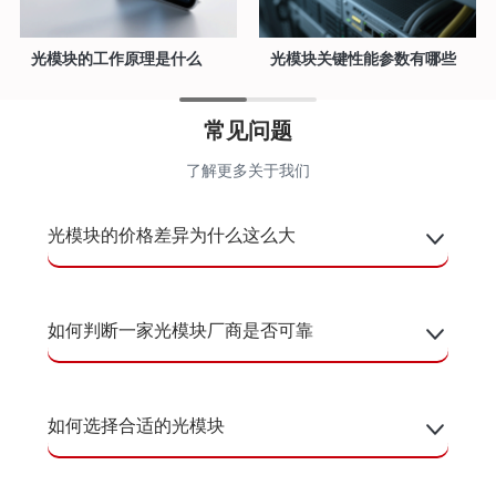
光模块的工作原理是什么
光模块关键性能参数有哪些
常见问题
了解更多关于我们
光模块的价格差异为什么这么大
如何判断一家光模块厂商是否可靠
如何选择合适的光模块