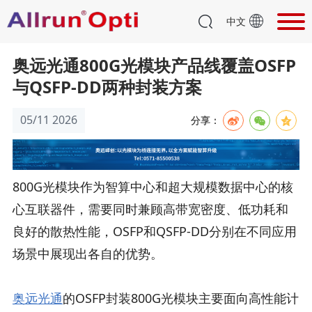
中文
奥远光通800G光模块产品线覆盖OSFP
与QSFP-DD两种封装方案
05/11 2026
分享：
800G光模块作为智算中心和超大规模数据中心的核
心互联器件，需要同时兼顾高带宽密度、低功耗和
良好的散热性能，OSFP和QSFP-DD分别在不同应用
场景中展现出各自的优势。
奥远光通
的OSFP封装800G光模块主要面向高性能计