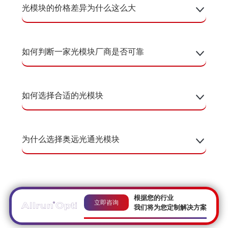
光模块的价格差异为什么这么大
如何判断一家光模块厂商是否可靠
如何选择合适的光模块
为什么选择奥远光通光模块
根据您的行业
立即咨询
我们将为您定制解决方案