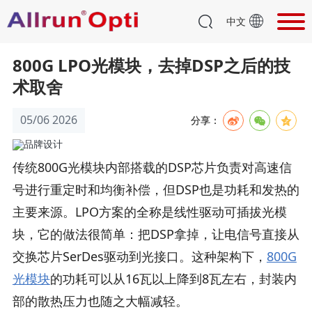
中文
800G LPO光模块，去掉DSP之后的技
术取舍
05/06 2026
分享：
传统800G光模块内部搭载的DSP芯片负责对高速信
号进行重定时和均衡补偿，但DSP也是功耗和发热的
主要来源。LPO方案的全称是线性驱动可插拔光模
块，它的做法很简单：把DSP拿掉，让电信号直接从
交换芯片SerDes驱动到光接口。这种架构下，
800G
光模块
的功耗可以从16瓦以上降到8瓦左右，封装内
部的散热压力也随之大幅减轻。