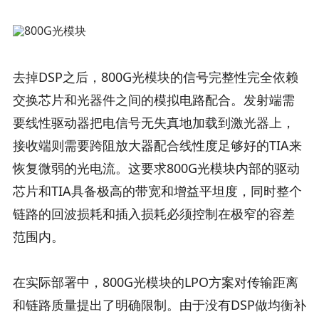
去掉DSP之后，800G光模块的信号完整性完全依赖
交换芯片和光器件之间的模拟电路配合。发射端需
要线性驱动器把电信号无失真地加载到激光器上，
接收端则需要跨阻放大器配合线性度足够好的TIA来
恢复微弱的光电流。这要求800G光模块内部的驱动
芯片和TIA具备极高的带宽和增益平坦度，同时整个
链路的回波损耗和插入损耗必须控制在极窄的容差
范围内。
在实际部署中，800G光模块的LPO方案对传输距离
和链路质量提出了明确限制。由于没有DSP做均衡补