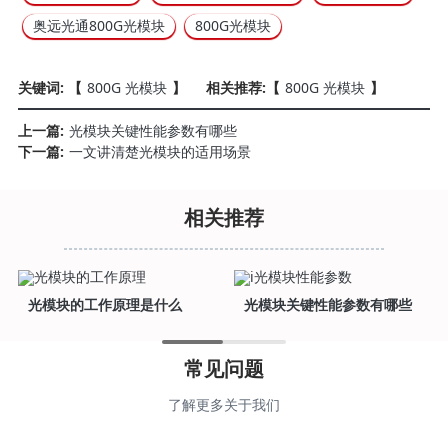
奥远光通800G光模块
800G光模块
关键词: 【
800G 光模块
】
相关推荐:【
800G 光模块
】
上一篇:
光模块关键性能参数有哪些
下一篇:
一文讲清楚光模块的适用场景
相关推荐
光模块的工作原理是什么
光模块关键性能参数有哪些
常见问题
了解更多关于我们