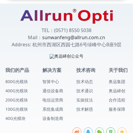
TEL：(0571) 8550 5038
Mail：
sunwanfeng@allrun.com.cn
Address: 杭州市西湖区西园七路6号绿峰中心B座9层
我们的产品
解决方案
技术咨询
关于我们
800G光模块
智算中心
技术动态
奥远集团
400G光模块
通信设备商
技术通识
奥远峄创
200G光模块
电信运营商
实操技法
合作流程
100G光模块
系统集成商
技术解惑
服务保障
40G光模块
设备制造商